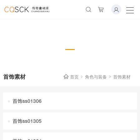
首饰素材
首饰素材
首页
角色与装备
首饰素材
首饰ss01306
首饰ss01305