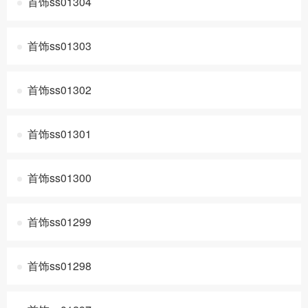
首饰ss01304
首饰ss01303
首饰ss01302
首饰ss01301
首饰ss01300
首饰ss01299
首饰ss01298