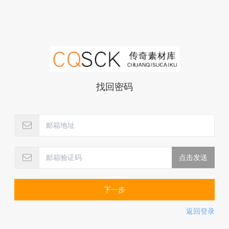
找回密码
下一步
返回登录