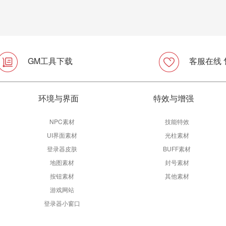
GM工具下载
客服在线
环境与界面
特效与增强
NPC素材
技能特效
UI界面素材
光柱素材
登录器皮肤
BUFF素材
地图素材
封号素材
按钮素材
其他素材
游戏网站
登录器小窗口