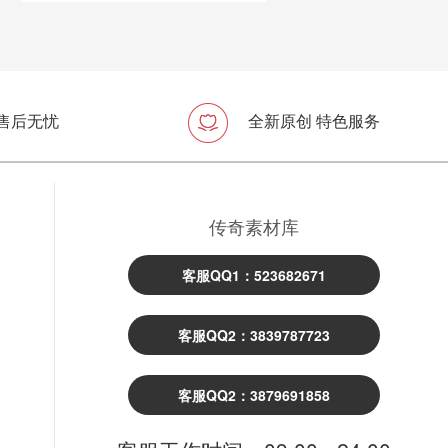
 售后无忧
全新原创 特色服务
传奇素材库
客服QQ1：523682671
客服QQ2：3839787723
客服QQ2：3879691858