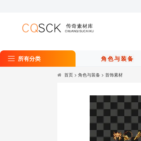
所有分类
角色与装备
首页
>
角色与装备
>
首饰素材