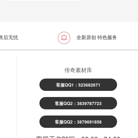
 售后无忧
全新原创 特色服务
传奇素材库
客服QQ1：523682671
客服QQ2：3839787723
客服QQ2：3879691858