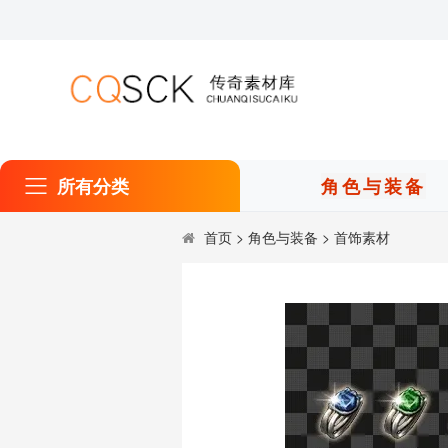
所有分类
角色与装备
首页
>
角色与装备
>
首饰素材