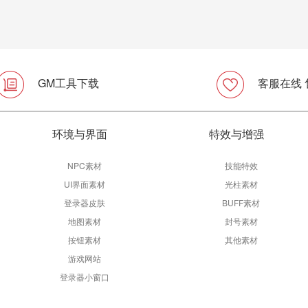
GM工具下载
客服在线
环境与界面
特效与增强
NPC素材
技能特效
UI界面素材
光柱素材
登录器皮肤
BUFF素材
地图素材
封号素材
按钮素材
其他素材
游戏网站
登录器小窗口