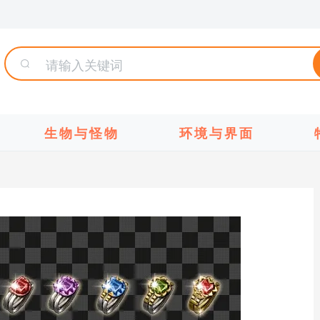
生物与怪物
环境与界面