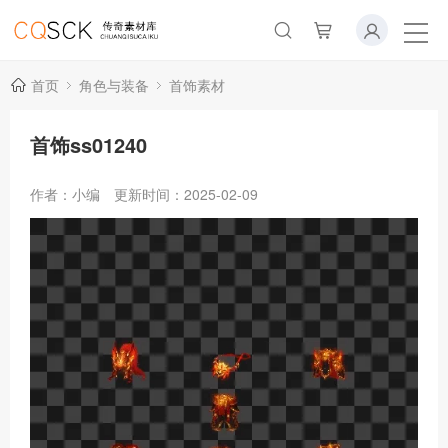
首页
角色与装备
首饰素材
首饰ss01240
作者：小编
更新时间：2025-02-09