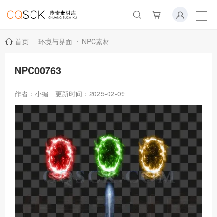
首页
环境与界面
NPC素材
NPC00763
作者：小编
更新时间：2025-02-09