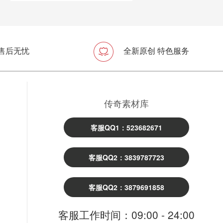
 售后无忧
全新原创 特色服务
传奇素材库
客服QQ1：523682671
客服QQ2：3839787723
客服QQ2：3879691858
客服工作时间：09:00 - 24:00