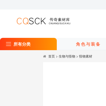
所有分类
角色与装备
首页
>
生物与怪物
>
怪物素材