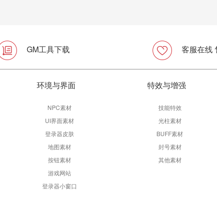
GM工具下载
客服在线
环境与界面
特效与增强
NPC素材
技能特效
UI界面素材
光柱素材
登录器皮肤
BUFF素材
地图素材
封号素材
按钮素材
其他素材
游戏网站
登录器小窗口