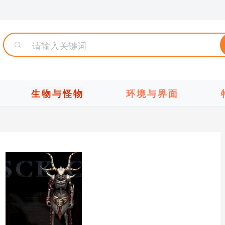
生物与怪物
环境与界面