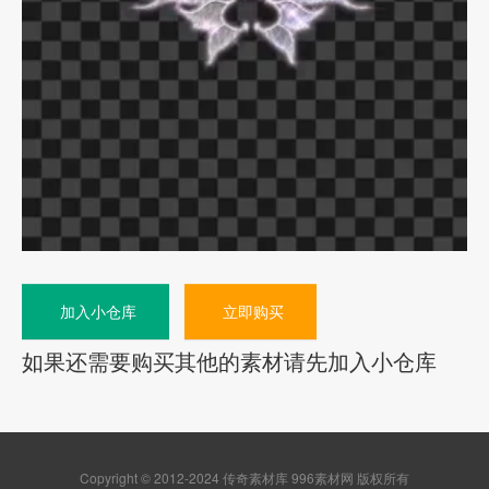
加入小仓库
立即购买
如果还需要购买其他的素材请先加入小仓库
Copyright © 2012-2024 传奇素材库 996素材网 版权所有